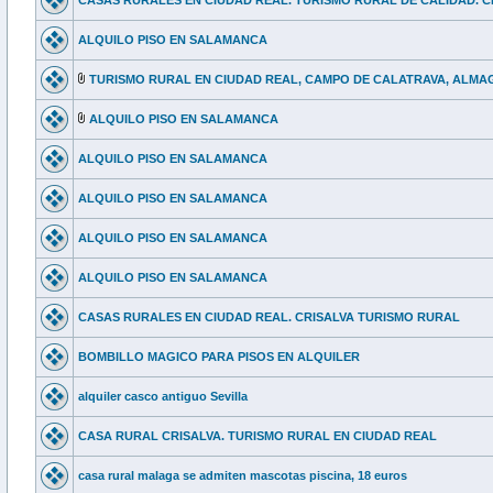
CASAS RURALES EN CIUDAD REAL. TURISMO RURAL DE CALIDAD. C
ALQUILO PISO EN SALAMANCA
TURISMO RURAL EN CIUDAD REAL, CAMPO DE CALATRAVA, ALM
ALQUILO PISO EN SALAMANCA
ALQUILO PISO EN SALAMANCA
ALQUILO PISO EN SALAMANCA
ALQUILO PISO EN SALAMANCA
ALQUILO PISO EN SALAMANCA
CASAS RURALES EN CIUDAD REAL. CRISALVA TURISMO RURAL
BOMBILLO MAGICO PARA PISOS EN ALQUILER
alquiler casco antiguo Sevilla
CASA RURAL CRISALVA. TURISMO RURAL EN CIUDAD REAL
casa rural malaga se admiten mascotas piscina, 18 euros