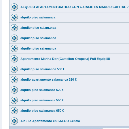
ALQUILO APARTAMENTO/ATICO CON GARAJE EN MADRID CAPITAL 7
alquilo piso salamanca
alquiler piso salamanca
alquiler piso salamanca
alquiler piso salamanca
Apartamento Marina Dor (Castellon-Oropesa) Full Equip!!!!
alquiler piso salamanca 500 €
alquilo apartamento salamanca 320 €
alquilo piso salamanca 520 €
alquilo piso salamanca 550 €
alquilo piso salamanca 650 €
Alquilo Apartamento en SALOU Centro