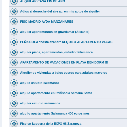
ALQUILAR CASA FIN DE AÑO
Adiós al derroche del aire ac. en mis aptos de alquiler
PISO MADRID AVDA MANZANARES
alquiler apartamentos en guardamar (Alicante)
PEÑISCOLA "costa azahar" ALQUILO APARTAMENTO VACAC
alquiler pisos, apartamentos, estudio Salamanca
APARTAMENTO DE VACACIONES EN PLAYA BENIDORM !!!
Alquiler de viviendas a bajos costos para adultos mayores
alquilo estudio salamanca
alquilo apartamento en Peñíscola Semana Santa
alquiler estudio salamanca
alquilo apartamento Salamanca 400 euros mes
Piso en la puerta de la EXPO 08 Zaragoza