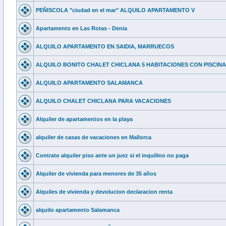
PEÑISCOLA "ciudad en el mar" ALQUILO APARTAMENTO V
Apartamento en Las Rotas - Denia
ALQUILO APARTAMENTO EN SAIDIA, MARRUECOS
ALQUILO BONITO CHALET CHICLANA 5 HABITACIONES CON PISCINA
ALQUILO APARTAMENTO SALAMANCA
ALQUILO CHALET CHICLANA PARA VACACIONES
Alquiler de apartamentos en la playa
alquiler de casas de vacaciones en Mallorca
Contrato alquiler piso ante un juez si el inquilino no paga
Alquiler de vivienda para menores de 35 años
Alquiles de vivienda y devolucion declaracion renta
alquilo apartamento Salamanca