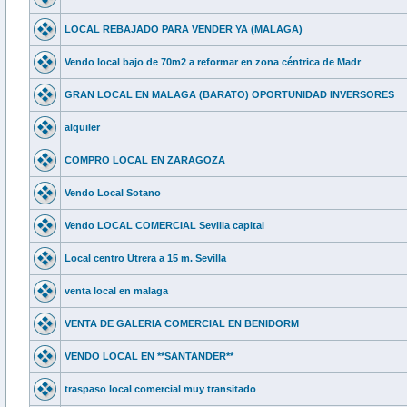
LOCAL REBAJADO PARA VENDER YA (MALAGA)
Vendo local bajo de 70m2 a reformar en zona céntrica de Madr
GRAN LOCAL EN MALAGA (BARATO) OPORTUNIDAD INVERSORES
alquiler
COMPRO LOCAL EN ZARAGOZA
Vendo Local Sotano
Vendo LOCAL COMERCIAL Sevilla capital
Local centro Utrera a 15 m. Sevilla
venta local en malaga
VENTA DE GALERIA COMERCIAL EN BENIDORM
VENDO LOCAL EN **SANTANDER**
traspaso local comercial muy transitado