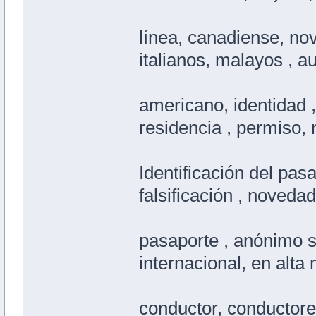
línea, canadiense, nov
italianos, malayos , au
americano, identidad , 
residencia , permiso,
Identificación del pasa
falsificación , noveda
pasaporte , anónimo seg
internacional, en alta 
conductor, conductores