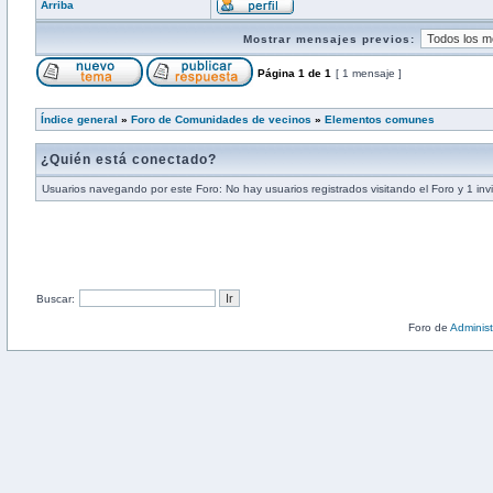
Arriba
Mostrar mensajes previos:
Página
1
de
1
[ 1 mensaje ]
Índice general
»
Foro de Comunidades de vecinos
»
Elementos comunes
¿Quién está conectado?
Usuarios navegando por este Foro: No hay usuarios registrados visitando el Foro y 1 inv
Buscar:
Foro de
Adminis