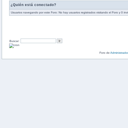
¿Quién está conectado?
Usuarios navegando por este Foro: No hay usuarios registrados visitando el Foro y 0 inv
Buscar:
Foro de
Administrado