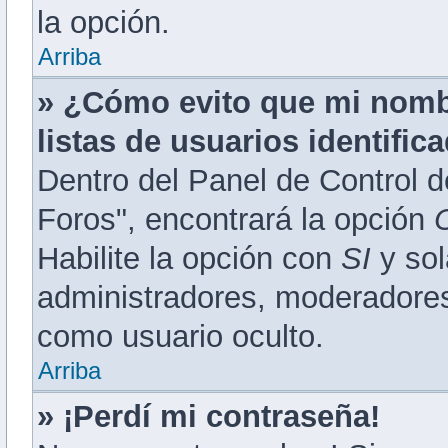
la opción.
Arriba
» ¿Cómo evito que mi nombr
listas de usuarios identific
Dentro del Panel de Control d
Foros", encontrará la opción
Habilite la opción con
SI
y sol
administradores, moderadores
como usuario oculto.
Arriba
» ¡Perdí mi contraseña!