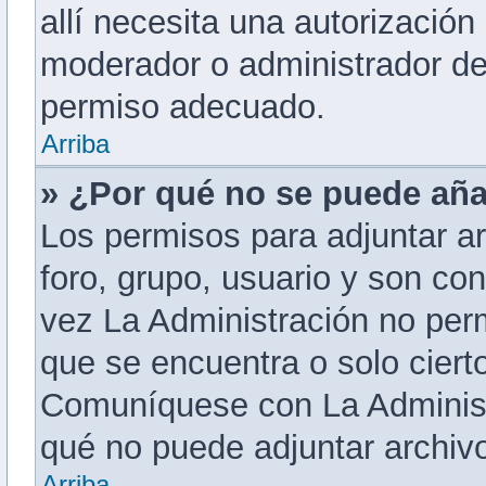
allí necesita una autorizació
moderador o administrador del
permiso adecuado.
Arriba
» ¿Por qué no se puede aña
Los permisos para adjuntar ar
foro, grupo, usuario y son co
vez La Administración no perm
que se encuentra o solo ciert
Comuníquese con La Administr
qué no puede adjuntar archiv
Arriba