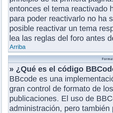
entonces el tema reactivado h
para poder reactivarlo no ha
posible reactivar un tema re
lea las reglas del foro antes d
Arriba
Format
» ¿Qué es el código BBCod
BBcode es una implementació
gran control de formato de los
publicaciones. El uso de BBCo
administración, pero también 