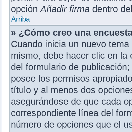
opción
Añadir firma
dentro del 
Arriba
» ¿Cómo creo una encuest
Cuando inicia un nuevo tema 
mismo, debe hacer clic en la
del formulario de publicación; 
posee los permisos apropiado
título y al menos dos opcion
asegurándose de que cada op
correspondiente línea del for
número de opciones que el us