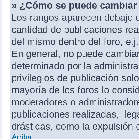
» ¿Cómo se puede cambiar
Los rangos aparecen debajo d
cantidad de publicaciones real
del mismo dentro del foro, e.
En general, no puede cambiar
determinado por la administra
privilegios de publicación sol
mayoría de los foros lo consid
moderadores o administradore
publicaciones realizadas, ll
drásticas, como la expulsión d
Arriba