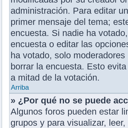
administración. Para editar u
primer mensaje del tema; est
encuesta. Si nadie ha votado,
encuesta o editar las opcion
ha votado, solo moderadores 
borrar la encuesta. Esto evi
a mitad de la votación.
Arriba
» ¿Por qué no se puede acc
Algunos foros pueden estar li
grupos y para visualizar, leer,