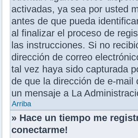
activadas, ya sea por usted 
antes de que pueda identificar
al finalizar el proceso de regi
las instrucciones. Si no recib
dirección de correo electróni
tal vez haya sido capturada po
de que la dirección de e-mail
un mensaje a La Administraci
Arriba
» Hace un tiempo me regist
conectarme!