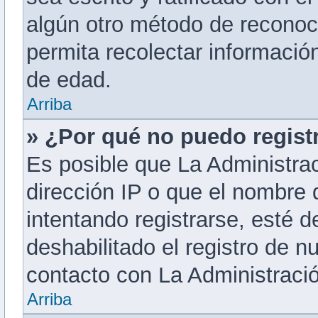
algún otro método de reconoc
permita recolectar informació
de edad.
Arriba
» ¿Por qué no puedo regis
Es posible que La Administrac
dirección IP o que el nombre 
intentando registrarse, esté 
deshabilitado el registro de 
contacto con La Administración
Arriba