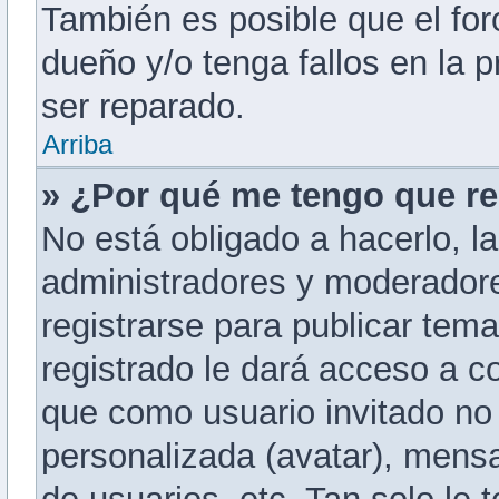
También es posible que el for
dueño y/o tenga fallos en la 
ser reparado.
Arriba
» ¿Por qué me tengo que re
No está obligado a hacerlo, la
administradores y moderadore
registrarse para publicar tem
registrado le dará acceso a c
que como usuario invitado no 
personalizada (avatar), mensa