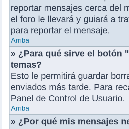
reportar mensajes cerca del m
el foro le llevará y guiará a 
para reportar el mensaje.
Arriba
» ¿Para qué sirve el botón 
temas?
Esto le permitirá guardar bo
enviados más tarde. Para reca
Panel de Control de Usuario.
Arriba
» ¿Por qué mis mensajes n