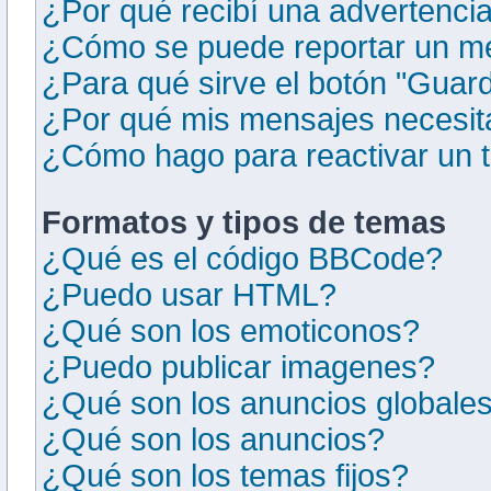
¿Por qué recibí una advertenci
¿Cómo se puede reportar un m
¿Para qué sirve el botón "Guard
¿Por qué mis mensajes necesit
¿Cómo hago para reactivar un
Formatos y tipos de temas
¿Qué es el código BBCode?
¿Puedo usar HTML?
¿Qué son los emoticonos?
¿Puedo publicar imagenes?
¿Qué son los anuncios globale
¿Qué son los anuncios?
¿Qué son los temas fijos?