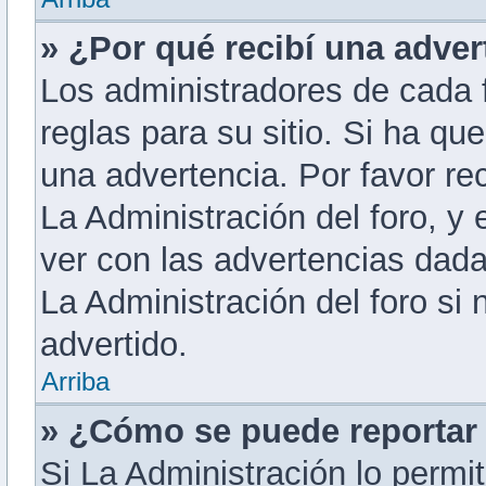
» ¿Por qué recibí una adver
Los administradores de cada f
reglas para su sitio. Si ha qu
una advertencia. Por favor re
La Administración del foro, y
ver con las advertencias dad
La Administración del foro si
advertido.
Arriba
» ¿Cómo se puede reportar
Si La Administración lo permi