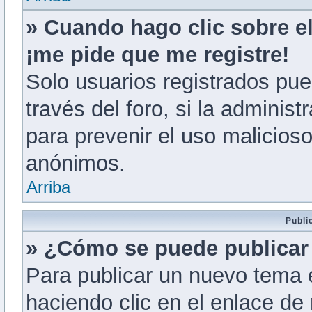
» Cuando hago clic sobre el
¡me pide que me registre!
Solo usuarios registrados pue
través del foro, si la administ
para prevenir el uso malicios
anónimos.
Arriba
Publi
» ¿Cómo se puede publicar 
Para publicar un nuevo tema 
haciendo clic en el enlace de 