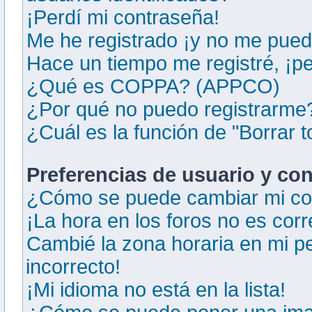
¡Perdí mi contraseña!
Me he registrado ¡y no me puedo
Hace un tiempo me registré, ¡p
¿Qué es COPPA? (APPCO)
¿Por qué no puedo registrarme
¿Cuál es la función de "Borrar t
Preferencias de usuario y co
¿Cómo se puede cambiar mi co
¡La hora en los foros no es corr
Cambié la zona horaria en mi per
incorrecto!
¡Mi idioma no está en la lista!