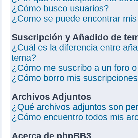
¿Cómo busco usuarios?
¿Como se puede encontrar mis
Suscripción y Añadido de tem
¿Cuál es la diferencia entre añ
tema?
¿Cómo me suscribo a un foro o
¿Cómo borro mis suscripcione
Archivos Adjuntos
¿Qué archivos adjuntos son per
¿Cómo encuentro todos mis arc
Acerca de phpBB3