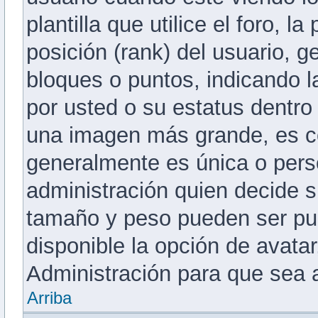
plantilla que utilice el foro, 
posición (rank) del usuario, 
bloques o puntos, indicando 
por usted o su estatus dentro
una imagen más grande, es c
generalmente es única o pers
administración quien decide s
tamaño y peso pueden ser pu
disponible la opción de avat
Administración para que sea 
Arriba