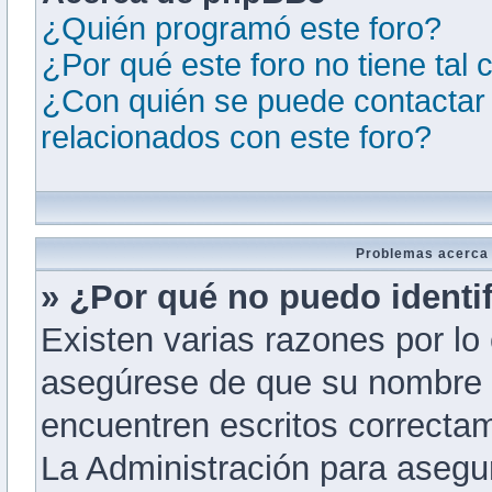
¿Quién programó este foro?
¿Por qué este foro no tiene tal 
¿Con quién se puede contactar 
relacionados con este foro?
Problemas acerca d
» ¿Por qué no puedo identi
Existen varias razones por lo
asegúrese de que su nombre 
encuentren escritos correcta
La Administración para asegu