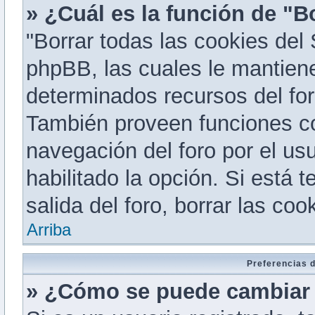
» ¿Cuál es la función de "Bo
"Borrar todas las cookies del 
phpBB, las cuales le mantien
determinados recursos del for
También proveen funciones co
navegación del foro por el usu
habilitado la opción. Si está 
salida del foro, borrar las c
Arriba
Preferencias d
» ¿Cómo se puede cambiar 