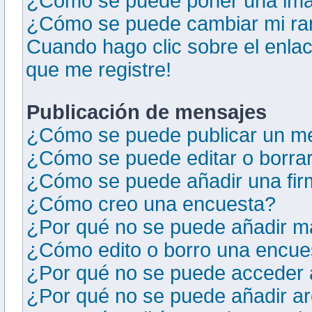
¿Cómo se puede poner una ima
¿Cómo se puede cambiar mi r
Cuando hago clic sobre el enlac
que me registre!
Publicación de mensajes
¿Cómo se puede publicar un me
¿Cómo se puede editar o borra
¿Cómo se puede añadir una fir
¿Cómo creo una encuesta?
¿Por qué no se puede añadir m
¿Cómo edito o borro una encue
¿Por qué no se puede acceder a
¿Por qué no se puede añadir ar