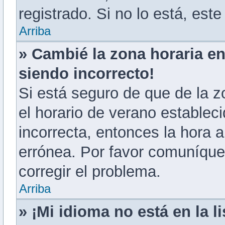
registrado. Si no lo está, es
Arriba
» Cambié la zona horaria en 
siendo incorrecto!
Si está seguro de que de la zo
el horario de verano estableci
incorrecta, entonces la hora 
errónea. Por favor comuníque
corregir el problema.
Arriba
» ¡Mi idioma no está en la li