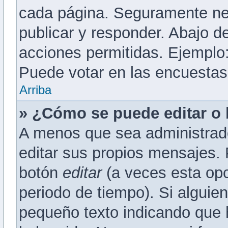
cada página. Seguramente nec
publicar y responder. Abajo d
acciones permitidas. Ejemplo
Puede votar en las encuestas,
Arriba
» ¿Cómo se puede editar o
A menos que sea administrado
editar sus propios mensajes. 
botón
editar
(a veces esta opc
periodo de tiempo). Si alguie
pequeño texto indicando que 