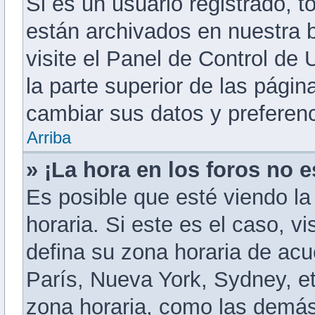
Si es un usuario registrado, 
están archivados en nuestra b
visite el Panel de Control de 
la parte superior de las págin
cambiar sus datos y preferenc
Arriba
» ¡La hora en los foros no e
Es posible que esté viendo la
horaria. Si este es el caso, v
defina su zona horaria de acu
París, Nueva York, Sydney, e
zona horaria, como las demás