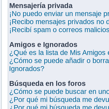
Mensajería privada
¡No puedo enviar un mensaje pr
¡Recibo mensajes privados no 
¡Recibí spam o correos malicios
Amigos e Ignorados
¿Qué es la lista de Mis Amigos
¿Cómo se puede añadir o borrar
Ignorados?
Búsqueda en los foros
¿Cómo se puede buscar en uno 
¿Por qué mi búsqueda me devue
¿Por qué mi búsqueda me devue