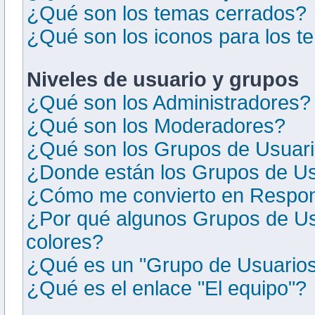
¿Qué son los temas cerrados?
¿Qué son los iconos para los 
Niveles de usuario y grupos
¿Qué son los Administradores?
¿Qué son los Moderadores?
¿Qué son los Grupos de Usuar
¿Donde están los Grupos de Us
¿Cómo me convierto en Respon
¿Por qué algunos Grupos de Us
colores?
¿Qué es un "Grupo de Usuarios
¿Qué es el enlace "El equipo"?