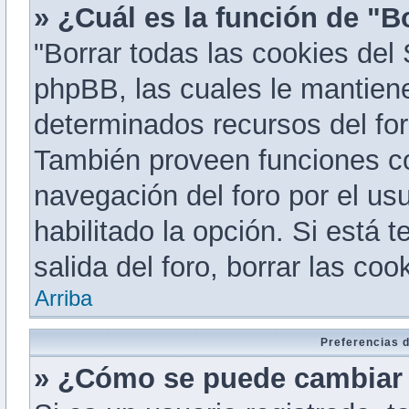
» ¿Cuál es la función de "Bo
"Borrar todas las cookies del 
phpBB, las cuales le mantien
determinados recursos del for
También proveen funciones co
navegación del foro por el usu
habilitado la opción. Si está 
salida del foro, borrar las c
Arriba
Preferencias d
» ¿Cómo se puede cambiar 