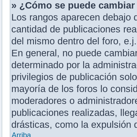
» ¿Cómo se puede cambiar
Los rangos aparecen debajo d
cantidad de publicaciones real
del mismo dentro del foro, e.
En general, no puede cambiar
determinado por la administra
privilegios de publicación sol
mayoría de los foros lo consid
moderadores o administradore
publicaciones realizadas, ll
drásticas, como la expulsión d
Arriba