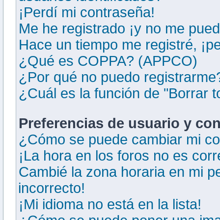
¡Perdí mi contraseña!
Me he registrado ¡y no me puedo
Hace un tiempo me registré, ¡p
¿Qué es COPPA? (APPCO)
¿Por qué no puedo registrarme
¿Cuál es la función de "Borrar t
Preferencias de usuario y co
¿Cómo se puede cambiar mi co
¡La hora en los foros no es corr
Cambié la zona horaria en mi per
incorrecto!
¡Mi idioma no está en la lista!