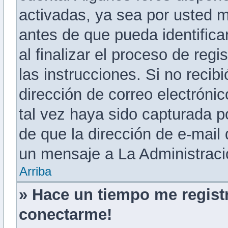
activadas, ya sea por usted 
antes de que pueda identificar
al finalizar el proceso de regi
las instrucciones. Si no recib
dirección de correo electróni
tal vez haya sido capturada po
de que la dirección de e-mail
un mensaje a La Administraci
Arriba
» Hace un tiempo me regist
conectarme!