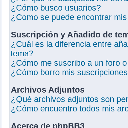
¿Cómo busco usuarios?
¿Como se puede encontrar mis
Suscripción y Añadido de tem
¿Cuál es la diferencia entre añ
tema?
¿Cómo me suscribo a un foro o
¿Cómo borro mis suscripcione
Archivos Adjuntos
¿Qué archivos adjuntos son per
¿Cómo encuentro todos mis arc
Acerca de phpBB3