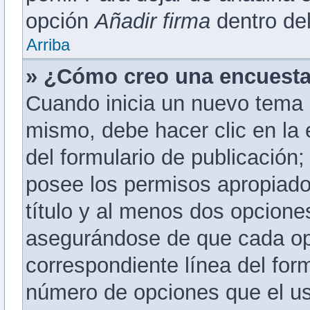
opción
Añadir firma
dentro del 
Arriba
» ¿Cómo creo una encuest
Cuando inicia un nuevo tema 
mismo, debe hacer clic en la
del formulario de publicación; 
posee los permisos apropiado
título y al menos dos opcion
asegurándose de que cada op
correspondiente línea del for
número de opciones que el us