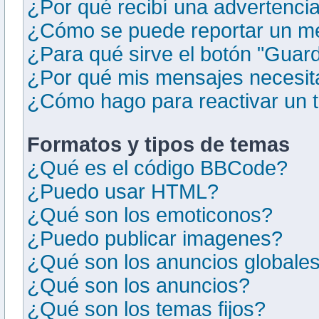
¿Por qué recibí una advertenci
¿Cómo se puede reportar un m
¿Para qué sirve el botón "Guard
¿Por qué mis mensajes necesit
¿Cómo hago para reactivar un
Formatos y tipos de temas
¿Qué es el código BBCode?
¿Puedo usar HTML?
¿Qué son los emoticonos?
¿Puedo publicar imagenes?
¿Qué son los anuncios globale
¿Qué son los anuncios?
¿Qué son los temas fijos?