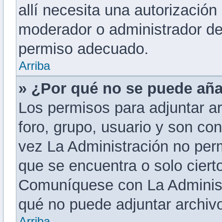
allí necesita una autorizació
moderador o administrador del
permiso adecuado.
Arriba
» ¿Por qué no se puede aña
Los permisos para adjuntar ar
foro, grupo, usuario y son co
vez La Administración no perm
que se encuentra o solo ciert
Comuníquese con La Administr
qué no puede adjuntar archiv
Arriba