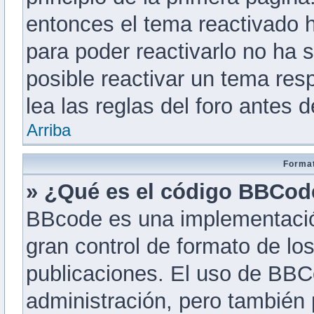
entonces el tema reactivado h
para poder reactivarlo no ha
posible reactivar un tema re
lea las reglas del foro antes d
Arriba
Format
» ¿Qué es el código BBCod
BBcode es una implementació
gran control de formato de los
publicaciones. El uso de BBCo
administración, pero también 