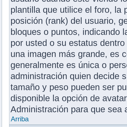
plantilla que utilice el foro, 
posición (rank) del usuario, 
bloques o puntos, indicando 
por usted o su estatus dentro
una imagen más grande, es c
generalmente es única o pers
administración quien decide s
tamaño y peso pueden ser pu
disponible la opción de avat
Administración para que sea 
Arriba