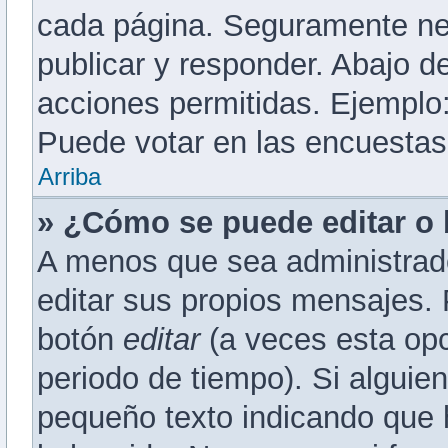
cada página. Seguramente nec
publicar y responder. Abajo d
acciones permitidas. Ejemplo
Puede votar en las encuestas,
Arriba
» ¿Cómo se puede editar o
A menos que sea administrado
editar sus propios mensajes. 
botón
editar
(a veces esta opc
periodo de tiempo). Si alguie
pequeño texto indicando que 