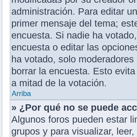
administración. Para editar u
primer mensaje del tema; est
encuesta. Si nadie ha votado,
encuesta o editar las opcion
ha votado, solo moderadores 
borrar la encuesta. Esto evi
a mitad de la votación.
Arriba
» ¿Por qué no se puede acc
Algunos foros pueden estar li
grupos y para visualizar, leer,