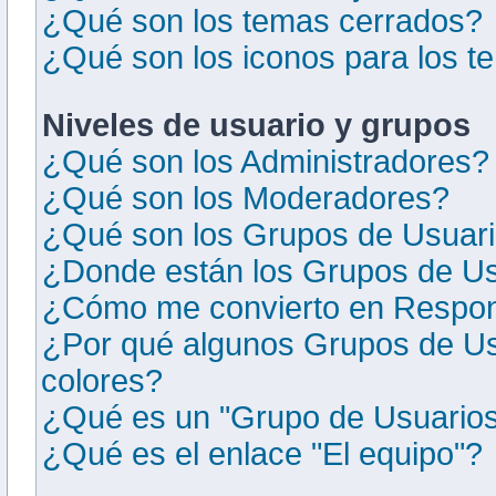
¿Qué son los temas cerrados?
¿Qué son los iconos para los 
Niveles de usuario y grupos
¿Qué son los Administradores?
¿Qué son los Moderadores?
¿Qué son los Grupos de Usuar
¿Donde están los Grupos de Us
¿Cómo me convierto en Respon
¿Por qué algunos Grupos de Us
colores?
¿Qué es un "Grupo de Usuarios
¿Qué es el enlace "El equipo"?