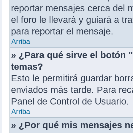
reportar mensajes cerca del m
el foro le llevará y guiará a 
para reportar el mensaje.
Arriba
» ¿Para qué sirve el botón 
temas?
Esto le permitirá guardar bo
enviados más tarde. Para reca
Panel de Control de Usuario.
Arriba
» ¿Por qué mis mensajes n