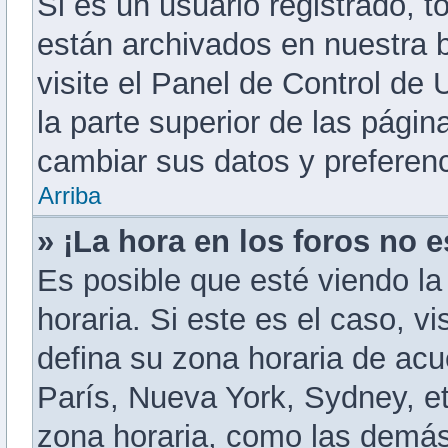
Si es un usuario registrado, 
están archivados en nuestra b
visite el Panel de Control de 
la parte superior de las págin
cambiar sus datos y preferenc
Arriba
» ¡La hora en los foros no e
Es posible que esté viendo la
horaria. Si este es el caso, v
defina su zona horaria de acu
París, Nueva York, Sydney, e
zona horaria, como las demás