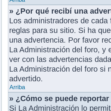
» ¿Por qué recibí una adver
Los administradores de cada f
reglas para su sitio. Si ha qu
una advertencia. Por favor re
La Administración del foro, y
ver con las advertencias dad
La Administración del foro si
advertido.
Arriba
» ¿Cómo se puede reportar
Si La Administración lo permi