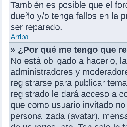
También es posible que el for
dueño y/o tenga fallos en la 
ser reparado.
Arriba
» ¿Por qué me tengo que re
No está obligado a hacerlo, la
administradores y moderadore
registrarse para publicar tem
registrado le dará acceso a c
que como usuario invitado no 
personalizada (avatar), mensa