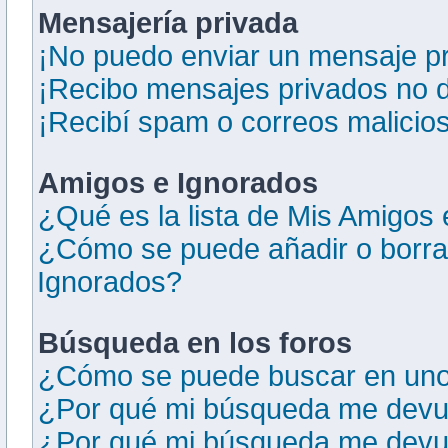
Mensajería privada
¡No puedo enviar un mensaje pr
¡Recibo mensajes privados no 
¡Recibí spam o correos malicios
Amigos e Ignorados
¿Qué es la lista de Mis Amigos
¿Cómo se puede añadir o borrar
Ignorados?
Búsqueda en los foros
¿Cómo se puede buscar en uno 
¿Por qué mi búsqueda me devue
¿Por qué mi búsqueda me devue