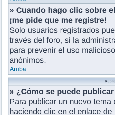
» Cuando hago clic sobre el
¡me pide que me registre!
Solo usuarios registrados pue
través del foro, si la administ
para prevenir el uso malicios
anónimos.
Arriba
Publi
» ¿Cómo se puede publicar 
Para publicar un nuevo tema 
haciendo clic en el enlace de 