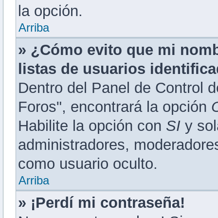
la opción.
Arriba
» ¿Cómo evito que mi nombr
listas de usuarios identific
Dentro del Panel de Control d
Foros", encontrará la opción
Habilite la opción con
SI
y sol
administradores, moderadores
como usuario oculto.
Arriba
» ¡Perdí mi contraseña!