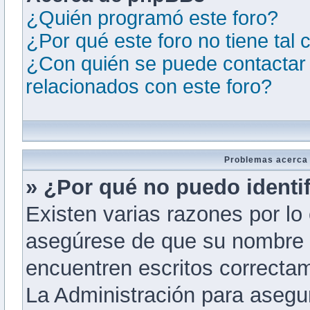
¿Quién programó este foro?
¿Por qué este foro no tiene tal 
¿Con quién se puede contactar 
relacionados con este foro?
Problemas acerca d
» ¿Por qué no puedo identi
Existen varias razones por lo
asegúrese de que su nombre 
encuentren escritos correcta
La Administración para asegu