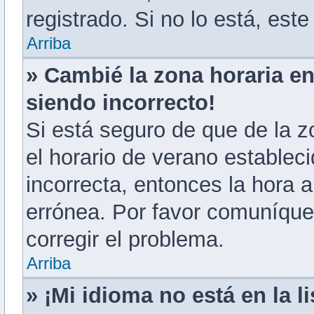
registrado. Si no lo está, es
Arriba
» Cambié la zona horaria en 
siendo incorrecto!
Si está seguro de que de la zo
el horario de verano estableci
incorrecta, entonces la hora 
errónea. Por favor comuníque
corregir el problema.
Arriba
» ¡Mi idioma no está en la li