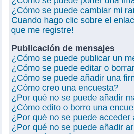
¿Cómo se puede poner una ima
¿Cómo se puede cambiar mi r
Cuando hago clic sobre el enlac
que me registre!
Publicación de mensajes
¿Cómo se puede publicar un me
¿Cómo se puede editar o borra
¿Cómo se puede añadir una fir
¿Cómo creo una encuesta?
¿Por qué no se puede añadir m
¿Cómo edito o borro una encue
¿Por qué no se puede acceder a
¿Por qué no se puede añadir ar