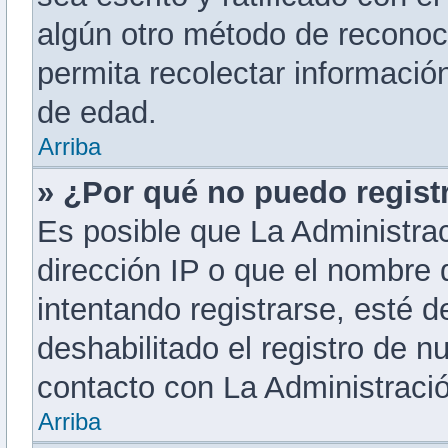
algún otro método de reconoc
permita recolectar informació
de edad.
Arriba
» ¿Por qué no puedo regis
Es posible que La Administrac
dirección IP o que el nombre 
intentando registrarse, esté 
deshabilitado el registro de 
contacto con La Administración
Arriba