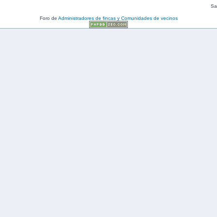
Sal
Foro de
Administradores de fincas y Comunidades de vecinos