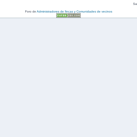
Sal
Foro de
Administradores de fincas y Comunidades de vecinos