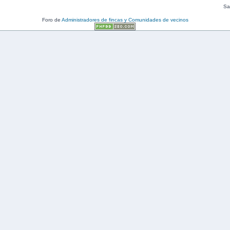
Sal
Foro de
Administradores de fincas y Comunidades de vecinos