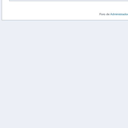
Foro de
Administrado