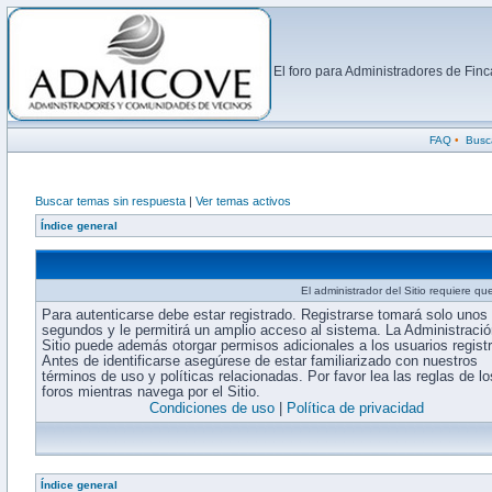
El foro para Administradores de Fi
FAQ
•
Busc
Buscar temas sin respuesta
|
Ver temas activos
Índice general
El administrador del Sitio requiere que
Para autenticarse debe estar registrado. Registrarse tomará solo unos
segundos y le permitirá un amplio acceso al sistema. La Administració
Sitio puede además otorgar permisos adicionales a los usuarios regist
Antes de identificarse asegúrese de estar familiarizado con nuestros
términos de uso y políticas relacionadas. Por favor lea las reglas de lo
foros mientras navega por el Sitio.
Condiciones de uso
|
Política de privacidad
Índice general