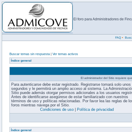
El foro para Administradores de Fi
FAQ
•
Busc
Buscar temas sin respuesta
|
Ver temas activos
Índice general
El administrador del Sitio requiere que
Para autenticarse debe estar registrado. Registrarse tomará solo unos
segundos y le permitirá un amplio acceso al sistema. La Administració
Sitio puede además otorgar permisos adicionales a los usuarios regist
Antes de identificarse asegúrese de estar familiarizado con nuestros
términos de uso y políticas relacionadas. Por favor lea las reglas de lo
foros mientras navega por el Sitio.
Condiciones de uso
|
Política de privacidad
Índice general