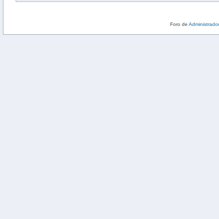
Foro de
Administrado