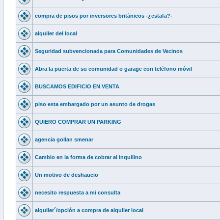
compra de pisos por inversores británicos -¿estafa?-
alquiler del local
Seguridad subvencionada para Comunidades de Vecinos
Abra la puerta de su comunidad o garage con teléfono móvil
BUSCAMOS EDIFICIO EN VENTA
piso esta embargado por un asunto de drogas
QUIERO COMPRAR UN PARKING
agencia gollan smenar
Cambio en la forma de cobrar al inquilino
Un motivo de deshaucio
necesito respuesta a mi consulta
alquiler´/opción a compra de alquiler local