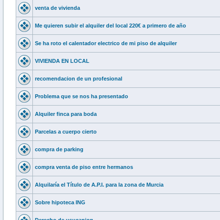
venta de vivienda
Me quieren subir el alquiler del local 220€ a primero de año
Se ha roto el calentador electrico de mi piso de alquiler
VIVIENDA EN LOCAL
recomendacion de un profesional
Problema que se nos ha presentado
Alquiler finca para boda
Parcelas a cuerpo cierto
compra de parking
compra venta de piso entre hermanos
Alquilaría el Título de A.P.I. para la zona de Murcia
Sobre hipoteca ING