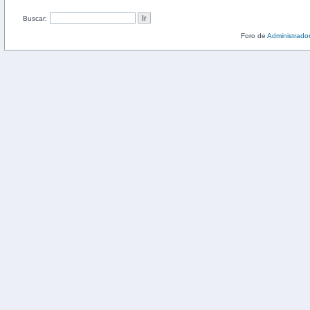
Buscar:
Foro de
Administrado