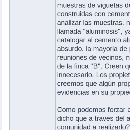
muestras de viguetas de
construidas con cemento
analizar las muestras, n
llamada "aluminosis", y
catalogar al cemento al
absurdo, la mayoria de p
reuniones de vecinos, n
de la finca "B". Creen 
innecesario. Los propi
creemos que algún prop
evidencias en su propie
Como podemos forzar a 
dicho que a traves del 
comunidad a realizarlo?