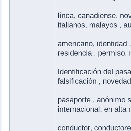
línea, canadiense, nov
italianos, malayos , au
americano, identidad , 
residencia , permiso,
Identificación del pasa
falsificación , noveda
pasaporte , anónimo seg
internacional, en alta 
conductor, conductores