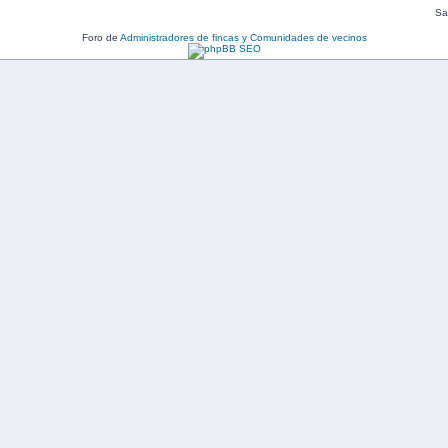
Sal
Foro de
Administradores de fincas y Comunidades de vecinos