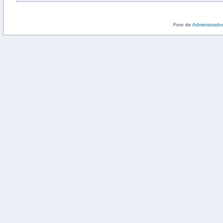
Foro de
Administrado