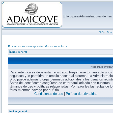
El foro para Administradores de Fi
FAQ
•
Busc
Buscar temas sin respuesta
|
Ver temas activos
Índice general
Necesita identifica
Para autenticarse debe estar registrado. Registrarse tomará solo unos
segundos y le permitirá un amplio acceso al sistema. La Administració
Sitio puede además otorgar permisos adicionales a los usuarios regist
Antes de identificarse asegúrese de estar familiarizado con nuestros
términos de uso y políticas relacionadas. Por favor lea las reglas de lo
foros mientras navega por el Sitio.
Condiciones de uso
|
Política de privacidad
Índice general