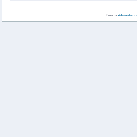
Foro de
Administrado