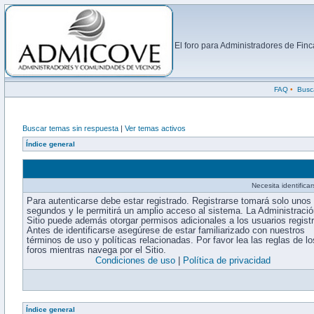
El foro para Administradores de Fi
FAQ
•
Busc
Buscar temas sin respuesta
|
Ver temas activos
Índice general
Necesita identifica
Para autenticarse debe estar registrado. Registrarse tomará solo unos
segundos y le permitirá un amplio acceso al sistema. La Administració
Sitio puede además otorgar permisos adicionales a los usuarios regist
Antes de identificarse asegúrese de estar familiarizado con nuestros
términos de uso y políticas relacionadas. Por favor lea las reglas de lo
foros mientras navega por el Sitio.
Condiciones de uso
|
Política de privacidad
Índice general