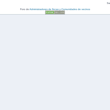
Sal
Foro de
Administradores de fincas y Comunidades de vecinos