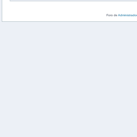
Foro de
Administrado