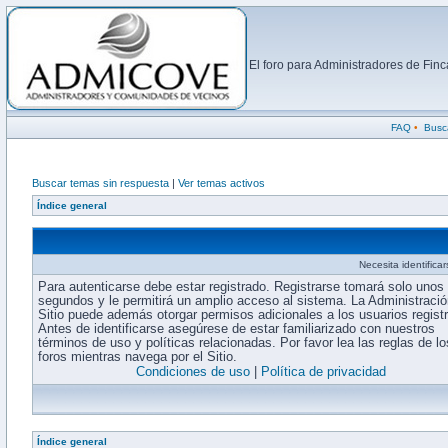
El foro para Administradores de Fi
FAQ
•
Busc
Buscar temas sin respuesta
|
Ver temas activos
Índice general
Necesita identifica
Para autenticarse debe estar registrado. Registrarse tomará solo unos
segundos y le permitirá un amplio acceso al sistema. La Administració
Sitio puede además otorgar permisos adicionales a los usuarios regist
Antes de identificarse asegúrese de estar familiarizado con nuestros
términos de uso y políticas relacionadas. Por favor lea las reglas de lo
foros mientras navega por el Sitio.
Condiciones de uso
|
Política de privacidad
Índice general