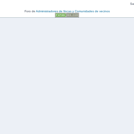
Sal
Foro de
Administradores de fincas y Comunidades de vecinos