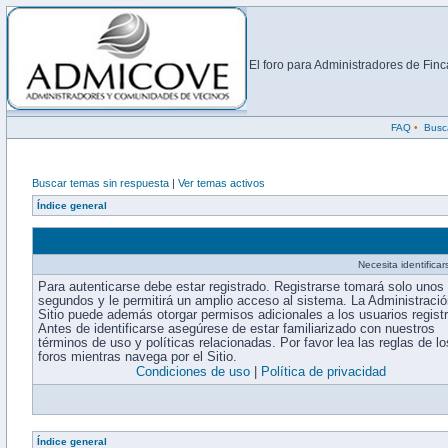
El foro para Administradores de Fi
FAQ
•
Busc
Buscar temas sin respuesta
|
Ver temas activos
Índice general
Necesita identifica
Para autenticarse debe estar registrado. Registrarse tomará solo unos
segundos y le permitirá un amplio acceso al sistema. La Administració
Sitio puede además otorgar permisos adicionales a los usuarios regist
Antes de identificarse asegúrese de estar familiarizado con nuestros
términos de uso y políticas relacionadas. Por favor lea las reglas de lo
foros mientras navega por el Sitio.
Condiciones de uso
|
Política de privacidad
Índice general