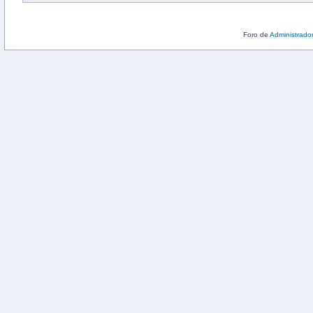
Foro de
Administrado