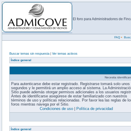
El foro para Administradores de Fi
FAQ
•
Busc
Buscar temas sin respuesta
|
Ver temas activos
Índice general
Necesita identifica
Para autenticarse debe estar registrado. Registrarse tomará solo unos
segundos y le permitirá un amplio acceso al sistema. La Administració
Sitio puede además otorgar permisos adicionales a los usuarios regist
Antes de identificarse asegúrese de estar familiarizado con nuestros
términos de uso y políticas relacionadas. Por favor lea las reglas de lo
foros mientras navega por el Sitio.
Condiciones de uso
|
Política de privacidad
Índice general