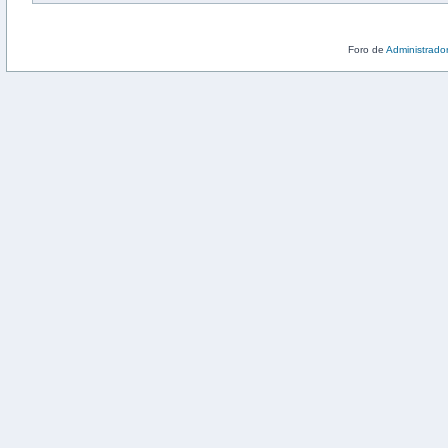
Foro de
Administrado