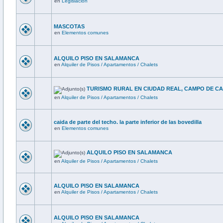
en
Legislación
MASCOTAS
en
Elementos comunes
ALQUILO PISO EN SALAMANCA
en
Alquiler de Pisos / Apartamentos / Chalets
TURISMO RURAL EN CIUDAD REAL, CAMPO DE C
en
Alquiler de Pisos / Apartamentos / Chalets
caida de parte del techo. la parte inferior de las bovedilla
en
Elementos comunes
ALQUILO PISO EN SALAMANCA
en
Alquiler de Pisos / Apartamentos / Chalets
ALQUILO PISO EN SALAMANCA
en
Alquiler de Pisos / Apartamentos / Chalets
ALQUILO PISO EN SALAMANCA