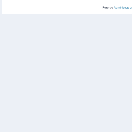
Foro de
Administrado