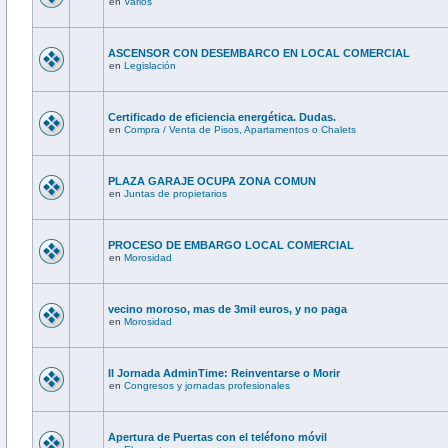
en
Varios
ASCENSOR CON DESEMBARCO EN LOCAL COMERCIAL
en
Legislación
Certificado de eficiencia energética. Dudas.
en
Compra / Venta de Pisos, Apartamentos o Chalets
PLAZA GARAJE OCUPA ZONA COMUN
en
Juntas de propietarios
PROCESO DE EMBARGO LOCAL COMERCIAL
en
Morosidad
vecino moroso, mas de 3mil euros, y no paga
en
Morosidad
II Jornada AdminTime: Reinventarse o Morir
en
Congresos y jornadas profesionales
Apertura de Puertas con el teléfono móvil