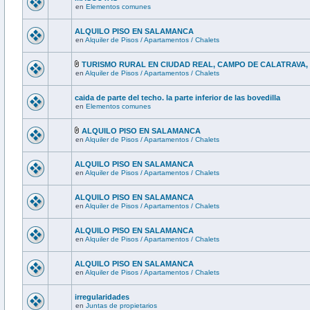
en
Elementos comunes
ALQUILO PISO EN SALAMANCA
en
Alquiler de Pisos / Apartamentos / Chalets
TURISMO RURAL EN CIUDAD REAL, CAMPO DE CALATRAVA
en
Alquiler de Pisos / Apartamentos / Chalets
caida de parte del techo. la parte inferior de las bovedilla
en
Elementos comunes
ALQUILO PISO EN SALAMANCA
en
Alquiler de Pisos / Apartamentos / Chalets
ALQUILO PISO EN SALAMANCA
en
Alquiler de Pisos / Apartamentos / Chalets
ALQUILO PISO EN SALAMANCA
en
Alquiler de Pisos / Apartamentos / Chalets
ALQUILO PISO EN SALAMANCA
en
Alquiler de Pisos / Apartamentos / Chalets
ALQUILO PISO EN SALAMANCA
en
Alquiler de Pisos / Apartamentos / Chalets
irregularidades
en
Juntas de propietarios