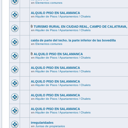
en
Elementos comunes
ALQUILO PISO EN SALAMANCA
en
Alquiler de Pisos / Apartamentos / Chalets
TURISMO RURAL EN CIUDAD REAL, CAMPO DE CALATRAVA
en
Alquiler de Pisos / Apartamentos / Chalets
caida de parte del techo. la parte inferior de las bovedilla
en
Elementos comunes
ALQUILO PISO EN SALAMANCA
en
Alquiler de Pisos / Apartamentos / Chalets
ALQUILO PISO EN SALAMANCA
en
Alquiler de Pisos / Apartamentos / Chalets
ALQUILO PISO EN SALAMANCA
en
Alquiler de Pisos / Apartamentos / Chalets
ALQUILO PISO EN SALAMANCA
en
Alquiler de Pisos / Apartamentos / Chalets
ALQUILO PISO EN SALAMANCA
en
Alquiler de Pisos / Apartamentos / Chalets
irregularidades
en
Juntas de propietarios