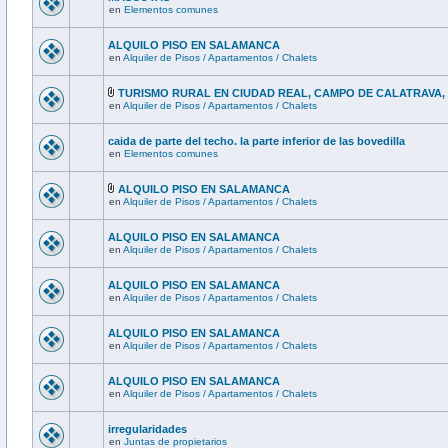
en
Elementos comunes
ALQUILO PISO EN SALAMANCA
en
Alquiler de Pisos / Apartamentos / Chalets
TURISMO RURAL EN CIUDAD REAL, CAMPO DE CALATRAVA
en
Alquiler de Pisos / Apartamentos / Chalets
caida de parte del techo. la parte inferior de las bovedilla
en
Elementos comunes
ALQUILO PISO EN SALAMANCA
en
Alquiler de Pisos / Apartamentos / Chalets
ALQUILO PISO EN SALAMANCA
en
Alquiler de Pisos / Apartamentos / Chalets
ALQUILO PISO EN SALAMANCA
en
Alquiler de Pisos / Apartamentos / Chalets
ALQUILO PISO EN SALAMANCA
en
Alquiler de Pisos / Apartamentos / Chalets
ALQUILO PISO EN SALAMANCA
en
Alquiler de Pisos / Apartamentos / Chalets
irregularidades
en
Juntas de propietarios