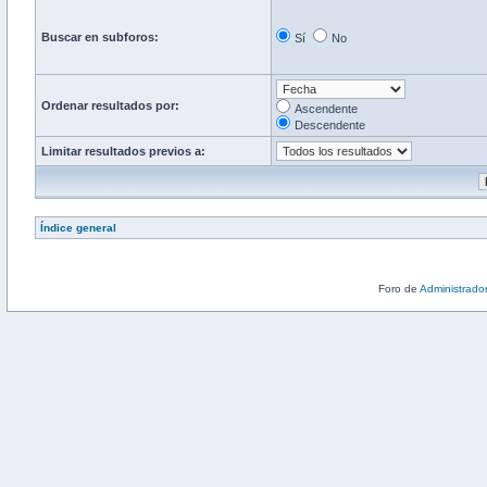
Buscar en subforos:
Sí
No
Ordenar resultados por:
Ascendente
Descendente
Limitar resultados previos a:
Índice general
Foro de
Administrado