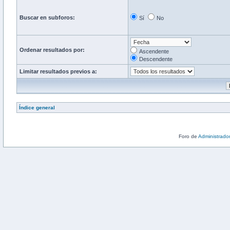
Buscar en subforos:
Sí
No
Ordenar resultados por:
Ascendente
Descendente
Limitar resultados previos a:
Índice general
Foro de
Administrado