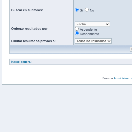
Buscar en subforos:
Sí
No
Ordenar resultados por:
Ascendente
Descendente
Limitar resultados previos a:
Índice general
Foro de
Administrado