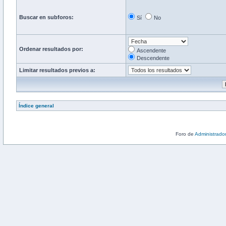
Buscar en subforos:
Sí
No
Ordenar resultados por:
Ascendente
Descendente
Limitar resultados previos a:
Índice general
Foro de
Administrado