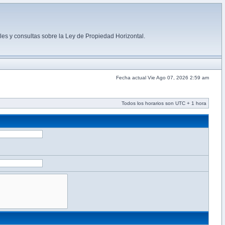
es y consultas sobre la Ley de Propiedad Horizontal.
Fecha actual Vie Ago 07, 2026 2:59 am
Todos los horarios son UTC + 1 hora