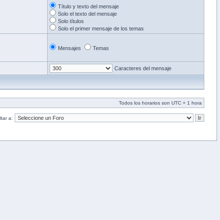
Título y texto del mensaje
Solo el texto del mensaje
Solo títulos
Solo el primer mensaje de los temas
Mensajes
Temas
Caracteres del mensaje
Todos los horarios son UTC + 1 hora
tar a: