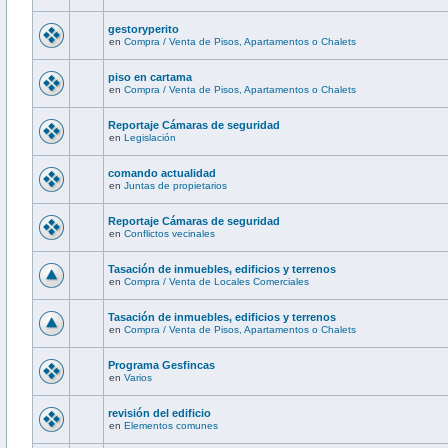
gestoryperito
en
Compra / Venta de Pisos, Apartamentos o Chalets
piso en cartama
en
Compra / Venta de Pisos, Apartamentos o Chalets
Reportaje Cámaras de seguridad
en
Legislación
comando actualidad
en
Juntas de propietarios
Reportaje Cámaras de seguridad
en
Conflictos vecinales
Tasación de inmuebles, edificios y terrenos
en
Compra / Venta de Locales Comerciales
Tasación de inmuebles, edificios y terrenos
en
Compra / Venta de Pisos, Apartamentos o Chalets
Programa Gesfincas
en
Varios
revisión del edificio
en
Elementos comunes