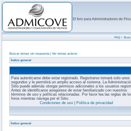
El foro para Administradores de Fi
FAQ
•
Busc
Buscar temas sin respuesta
|
Ver temas activos
Índice general
Para autenticarse debe estar registrado. Registrarse tomará solo unos
segundos y le permitirá un amplio acceso al sistema. La Administració
Sitio puede además otorgar permisos adicionales a los usuarios regist
Antes de identificarse asegúrese de estar familiarizado con nuestros
términos de uso y políticas relacionadas. Por favor lea las reglas de lo
foros mientras navega por el Sitio.
Condiciones de uso
|
Política de privacidad
Índice general