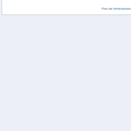
Foro de
Administrado