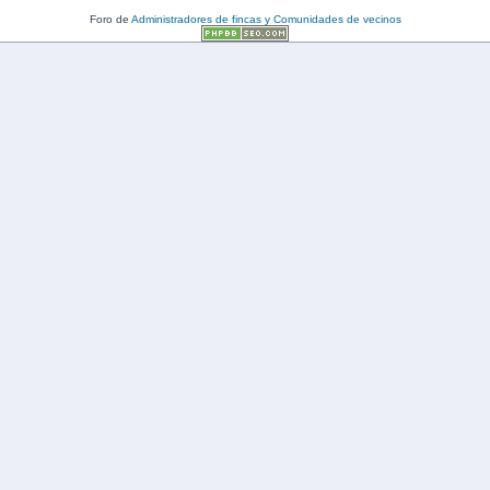
Foro de
Administradores de fincas y Comunidades de vecinos