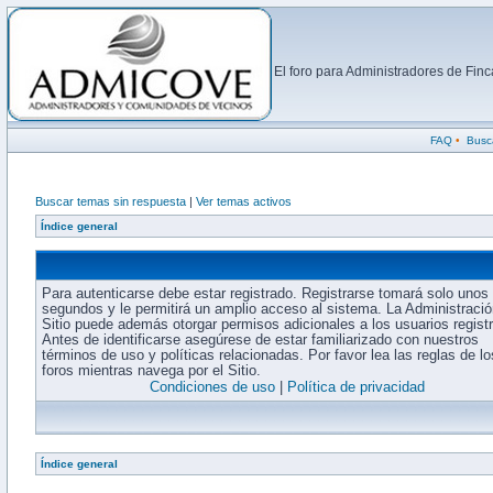
El foro para Administradores de Fi
FAQ
•
Busc
Buscar temas sin respuesta
|
Ver temas activos
Índice general
Para autenticarse debe estar registrado. Registrarse tomará solo unos
segundos y le permitirá un amplio acceso al sistema. La Administració
Sitio puede además otorgar permisos adicionales a los usuarios regist
Antes de identificarse asegúrese de estar familiarizado con nuestros
términos de uso y políticas relacionadas. Por favor lea las reglas de lo
foros mientras navega por el Sitio.
Condiciones de uso
|
Política de privacidad
Índice general