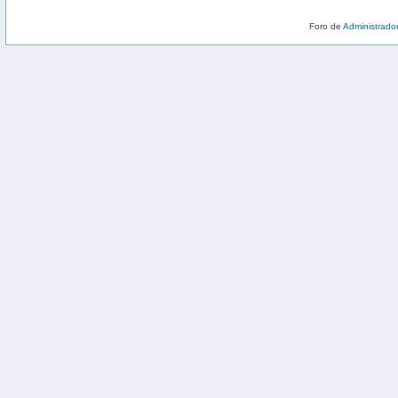
Foro de
Administrado