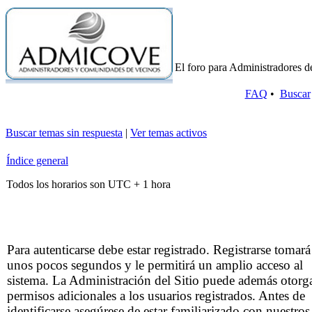
El foro para Administradores d
FAQ
•
Buscar
Buscar temas sin respuesta
|
Ver temas activos
Índice general
Todos los horarios son UTC + 1 hora
Para autenticarse debe estar registrado. Registrarse tomará
unos pocos segundos y le permitirá un amplio acceso al
sistema. La Administración del Sitio puede además otorg
permisos adicionales a los usuarios registrados. Antes de
identificarse asegúrese de estar familiarizado con nuestros