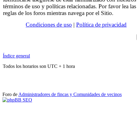
términos de uso y políticas relacionadas. Por favor lea las
reglas de los foros mientras navega por el Sitio.
Condiciones de uso
|
Política de privacidad
Índice general
Todos los horarios son UTC + 1 hora
Foro de
Administradores de fincas y Comunidades de vecinos