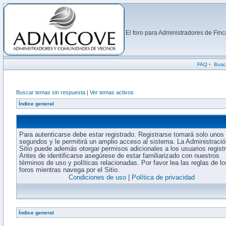
El foro para Administradores de Fi
FAQ
•
Busc
Buscar temas sin respuesta
|
Ver temas activos
Índice general
Para autenticarse debe estar registrado. Registrarse tomará solo unos
segundos y le permitirá un amplio acceso al sistema. La Administració
Sitio puede además otorgar permisos adicionales a los usuarios regist
Antes de identificarse asegúrese de estar familiarizado con nuestros
términos de uso y políticas relacionadas. Por favor lea las reglas de lo
foros mientras navega por el Sitio.
Condiciones de uso
|
Política de privacidad
Índice general