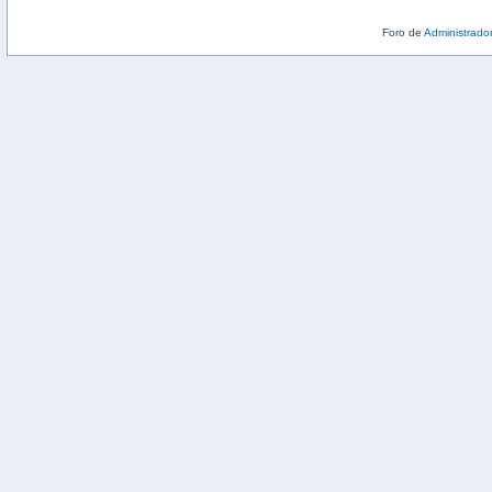
Foro de
Administrado