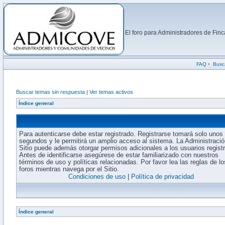
El foro para Administradores de Fi
FAQ
•
Busc
Buscar temas sin respuesta
|
Ver temas activos
Índice general
Para autenticarse debe estar registrado. Registrarse tomará solo unos
segundos y le permitirá un amplio acceso al sistema. La Administració
Sitio puede además otorgar permisos adicionales a los usuarios regist
Antes de identificarse asegúrese de estar familiarizado con nuestros
términos de uso y políticas relacionadas. Por favor lea las reglas de lo
foros mientras navega por el Sitio.
Condiciones de uso
|
Política de privacidad
Índice general