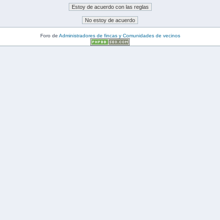
Foro de
Administradores de fincas y Comunidades de vecinos