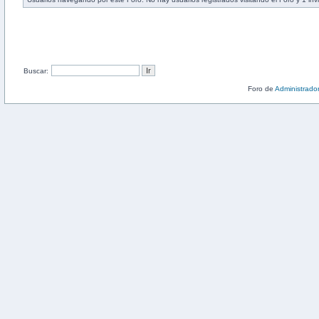
Buscar:
Foro de
Administrado